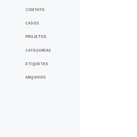
CONTATO
CASOS
PROJETOS
CATEGORIAS
ETIQUETAS
ARQUIVOS