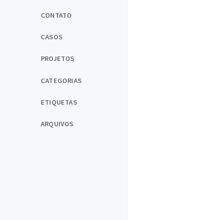
CONTATO
CASOS
PROJETOS
CATEGORIAS
ETIQUETAS
ARQUIVOS