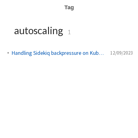
Tag
autoscaling
1
Handling Sidekiq backpressure on Kubernetes
12/09/2023