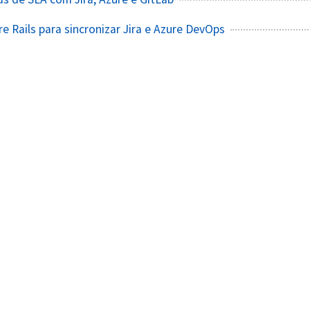
e Rails para sincronizar Jira e Azure DevOps