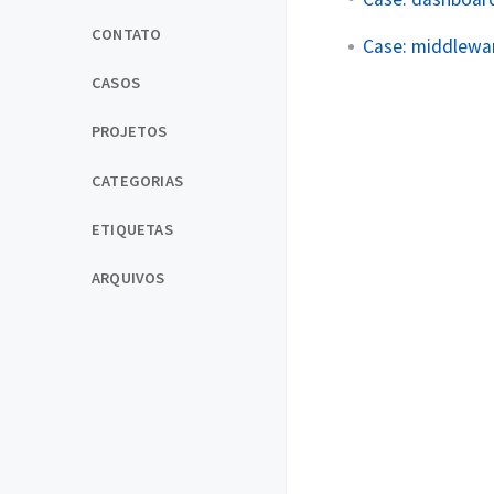
CONTATO
Case: middlewar
CASOS
PROJETOS
CATEGORIAS
ETIQUETAS
ARQUIVOS